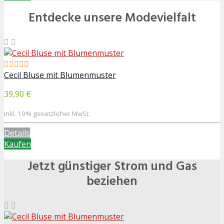
Entdecke unsere Modevielfalt
Cecil Bluse mit Blumenmuster
39,90 €
inkl. 19% gesetzlicher MwSt.
Details
Kaufen
Jetzt günstiger Strom und Gas
beziehen