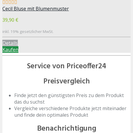
Cecil Bluse mit Blumenmuster
39,90 €
inkl. 19% gesetzlicher MwSt.
Details
Kaufen
Service von Priceoffer24
Preisvergleich
Finde jetzt den günstigsten Preis zu dem Produkt
das du suchst
Vergleiche verschiedene Produkte jetzt miteinader
und finde dein optimales Produkt
Benachrichtigung