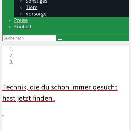
Sonstiges
Tiere
Vorsorge
Preise
Kontakt
Technik, die du schon immer gesucht
hast jetzt finden..