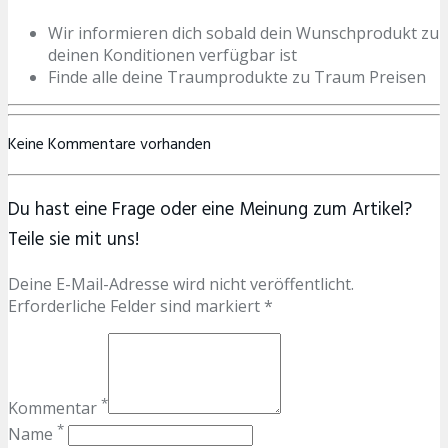
Wir informieren dich sobald dein Wunschprodukt zu
deinen Konditionen verfügbar ist
Finde alle deine Traumprodukte zu Traum Preisen
Keine Kommentare vorhanden
Du hast eine Frage oder eine Meinung zum Artikel?
Teile sie mit uns!
Deine E-Mail-Adresse wird nicht veröffentlicht.
Erforderliche Felder sind markiert *
*
Kommentar
*
Name