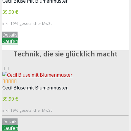
Cecil Bluse mit Blumenmuster
39,90 €
inkl. 19% gesetzlicher MwSt.
Details
Kaufen
Technik, die sie glücklich macht
Cecil Bluse mit Blumenmuster
39,90 €
inkl. 19% gesetzlicher MwSt.
Details
Kaufen