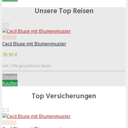
Unsere Top Reisen
Cecil Bluse mit Blumenmuster
39,90 €
inkl. 19% gesetzlicher MwSt.
Details
Kaufen
Top Versicherungen