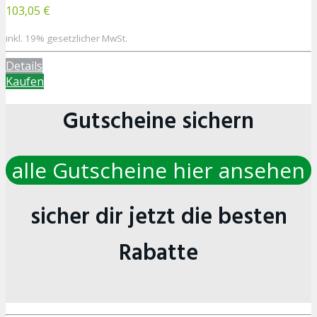
103,05 €
inkl. 19% gesetzlicher MwSt.
Details
Kaufen
Gutscheine sichern
alle Gutscheine hier ansehen
sicher dir jetzt die besten
Rabatte