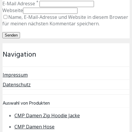
*
E-Mail Adresse
Webseite
Name, E-Mail-Adresse und Website in diesem Browser
für meinen nächsten Kommentar speichern.
Navigation
Impressum
Datenschutz
Auswahl von Produkten
CMP Damen Zip Hoodie Jacke
CMP Damen Hose