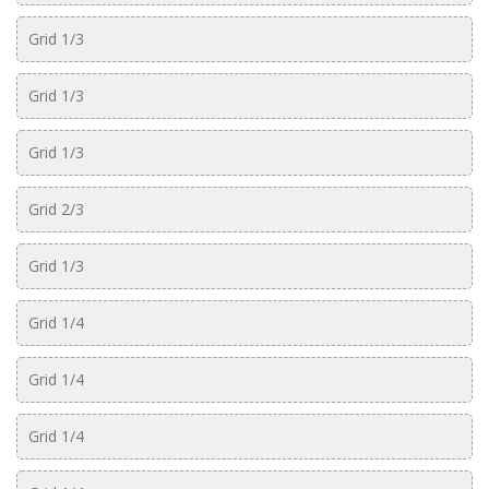
Grid 1/3
Grid 1/3
Grid 1/3
Grid 2/3
Grid 1/3
Grid 1/4
Grid 1/4
Grid 1/4