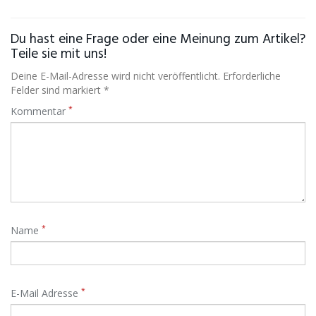
Du hast eine Frage oder eine Meinung zum Artikel?
Teile sie mit uns!
Deine E-Mail-Adresse wird nicht veröffentlicht. Erforderliche
Felder sind markiert *
*
Kommentar
*
Name
*
E-Mail Adresse