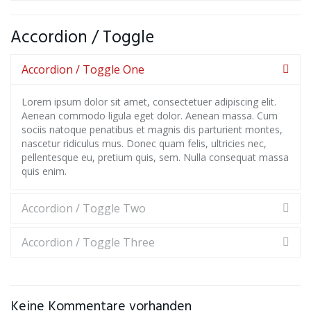
Accordion / Toggle
Accordion / Toggle One
Lorem ipsum dolor sit amet, consectetuer adipiscing elit.
Aenean commodo ligula eget dolor. Aenean massa. Cum
sociis natoque penatibus et magnis dis parturient montes,
nascetur ridiculus mus. Donec quam felis, ultricies nec,
pellentesque eu, pretium quis, sem. Nulla consequat massa
quis enim.
Accordion / Toggle Two
Accordion / Toggle Three
Keine Kommentare vorhanden