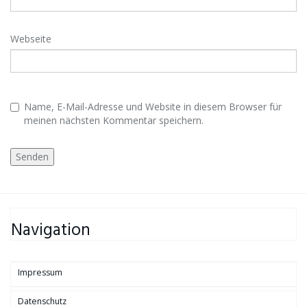
Webseite
Name, E-Mail-Adresse und Website in diesem Browser für
meinen nächsten Kommentar speichern.
Navigation
Impressum
Datenschutz