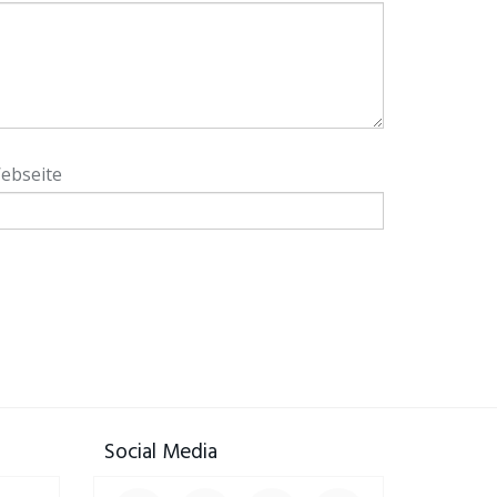
ebseite
Social Media