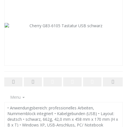
Menu
• Anwendungsbereich: professionelles Arbeiten,
Nummernblock integriert • Kabelgebunden (USB) • Layout:
deutsch • schwarz, 662g, 42,0 mm x 458 mm x 170 mm (H x
B x T) • Windows XP, USB-Anschluss, PC/ Notebook