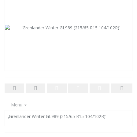
Menu
‚Grenlander Winter GL989 (215/65 R15 104/102R)‘