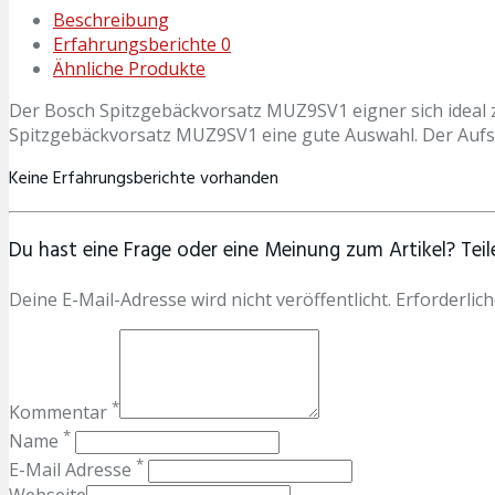
Beschreibung
Erfahrungsberichte
0
Ähnliche Produkte
Der Bosch Spitzgebäckvorsatz MUZ9SV1 eigner sich ideal 
Spitzgebäckvorsatz MUZ9SV1 eine gute Auswahl. Der Auf
Keine Erfahrungsberichte vorhanden
Du hast eine Frage oder eine Meinung zum Artikel? Teile
Deine E-Mail-Adresse wird nicht veröffentlicht. Erforderlich
*
Kommentar
*
Name
*
E-Mail Adresse
Webseite