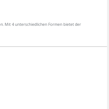
. Mit 4 unterschiedlichen Formen bietet der