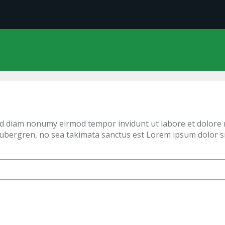
sed diam nonumy eirmod tempor invidunt ut labore et dolore 
 gubergren, no sea takimata sanctus est Lorem ipsum dolor s