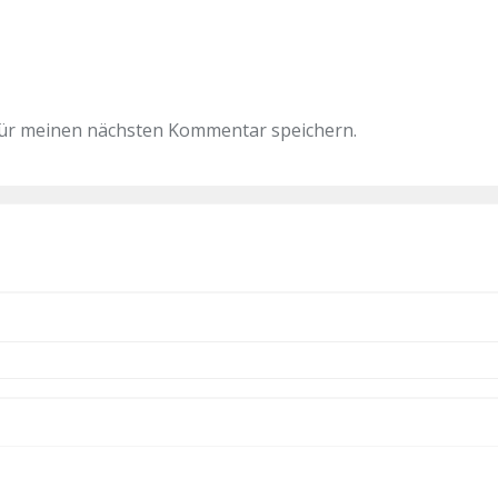
für meinen nächsten Kommentar speichern.