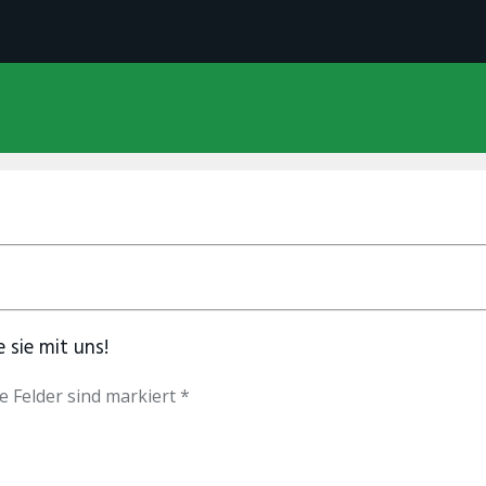
 sie mit uns!
e Felder sind markiert *