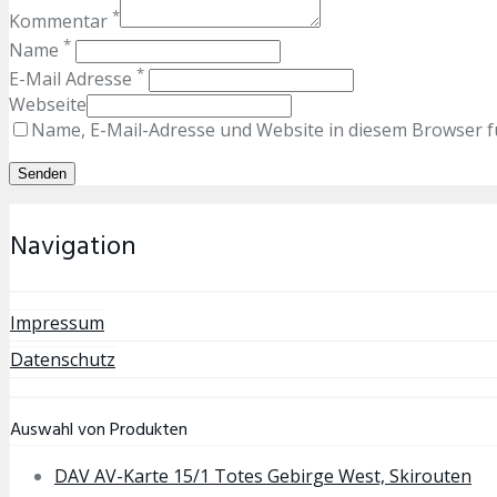
*
Kommentar
*
Name
*
E-Mail Adresse
Webseite
Name, E-Mail-Adresse und Website in diesem Browser 
Navigation
Impressum
Datenschutz
Auswahl von Produkten
DAV AV-Karte 15/1 Totes Gebirge West, Skirouten