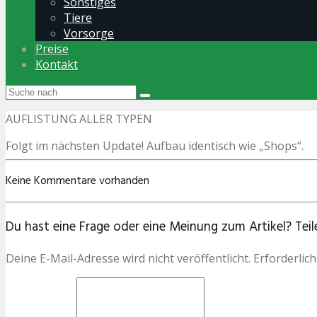
Sonstiges
Tiere
Vorsorge
Preise
Kontakt
AUFLISTUNG ALLER TYPEN
Folgt im nächsten Update! Aufbau identisch wie „Shops“.
Keine Kommentare vorhanden
Du hast eine Frage oder eine Meinung zum Artikel? Teile
Deine E-Mail-Adresse wird nicht veröffentlicht. Erforderlich